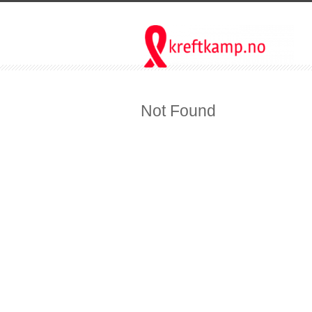
Not Found